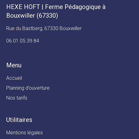
HEXE HOFT | Ferme Pédagogique à
Bouxwiller (67330)
Rue du Bastberg, 67330 Bouxwiller
06.01.05.39.84
Menu
Accueil
Planning d’ouverture
Nos tarifs
Utilitaires
Mentions légales