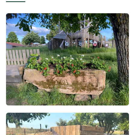
Anniversaire à la ferme
21/05/2025